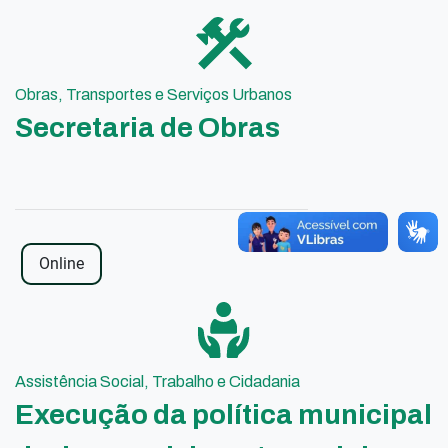
Obras, Transportes e Serviços Urbanos
Secretaria de Obras
Online
Assistência Social, Trabalho e Cidadania
Execução da política municipal