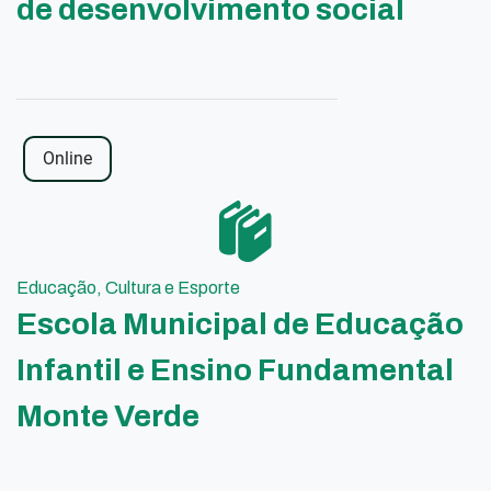
de desenvolvimento social
Online
Educação, Cultura e Esporte
Escola Municipal de Educação
Infantil e Ensino Fundamental
Monte Verde