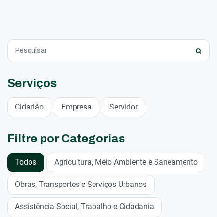
Serviços
Cidadão
Empresa
Servidor
Filtre por Categorias
Todos
Agricultura, Meio Ambiente e Saneamento
Obras, Transportes e Serviços Urbanos
Assistência Social, Trabalho e Cidadania