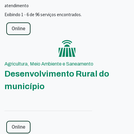
atendimento
Exibindo 1 - 6 de 96 serviços encontrados.
Online
Agricultura, Meio Ambiente e Saneamento
Desenvolvimento Rural do
município
Online