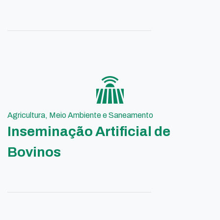
Agricultura, Meio Ambiente e Saneamento
Inseminação Artificial de
Bovinos