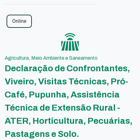
Online
Agricultura, Meio Ambiente e Saneamento
Declaração de Confrontantes,
Viveiro, Visitas Técnicas, Pró-
Café, Pupunha, Assistência
Técnica de Extensão Rural -
ATER, Horticultura, Pecuárias,
Pastagens e Solo.