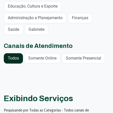
Educação, Cultura e Esporte
Administração e Planejamento
Finanças
Saúde
Gabinete
Canais de Atendimento
Todos
Somente Online
Somente Presencial
Exibindo Serviços
Pequisando por Todas as Categorias - Todos canais de