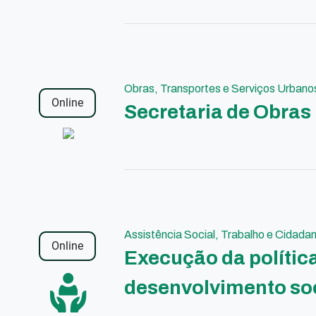
Obras, Transportes e Serviços Urbano
Online
Secretaria de Obras
Assistência Social, Trabalho e Cidadan
Online
Execução da polític
desenvolvimento so