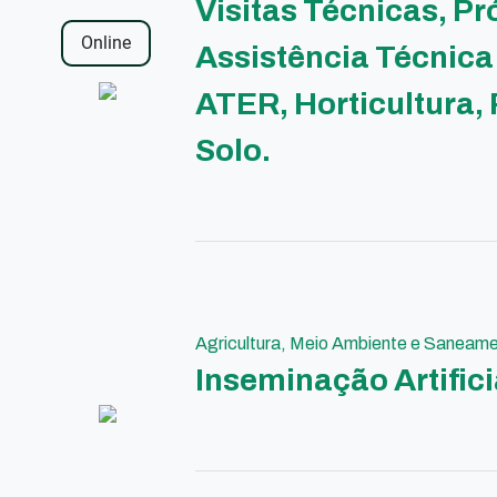
Visitas Técnicas, P
Online
Assistência Técnica 
ATER, Horticultura,
Solo.
Agricultura, Meio Ambiente e Saneam
Inseminação Artifici