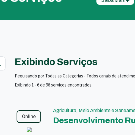
Saiba Mais
Exibindo Serviços
Pequisando por Todas as Categorias - Todos canais de atendim
Exibindo 1 - 6 de 96 serviços encontrados.
Agricultura, Meio Ambiente e Saneam
Online
Desenvolvimento Ru