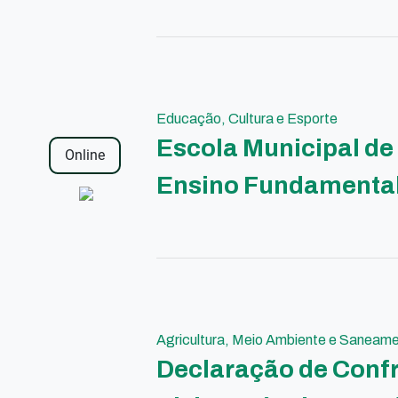
Educação, Cultura e Esporte
Escola Municipal de 
Online
Ensino Fundamental
Agricultura, Meio Ambiente e Saneam
Declaração de Confr