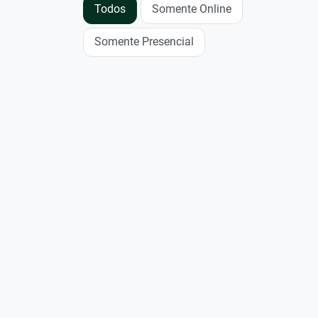
Todos
Somente Online
Somente Presencial