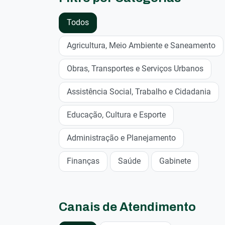
Todos
Agricultura, Meio Ambiente e Saneamento
Obras, Transportes e Serviços Urbanos
Assistência Social, Trabalho e Cidadania
Educação, Cultura e Esporte
Administração e Planejamento
Finanças
Saúde
Gabinete
Canais de Atendimento