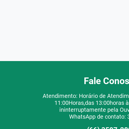
Fale Cono
Atendimento: Horário de Atendim
11:00Horas,das 13:00horas à
ininterruptamente pela Ouv
WhatsApp de contato: 