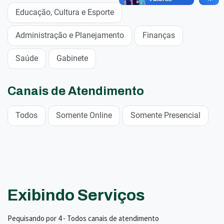
Educação, Cultura e Esporte
Administração e Planejamento
Finanças
Saúde
Gabinete
Canais de Atendimento
Todos
Somente Online
Somente Presencial
Exibindo Serviços
Pequisando por 4 - Todos canais de atendimento