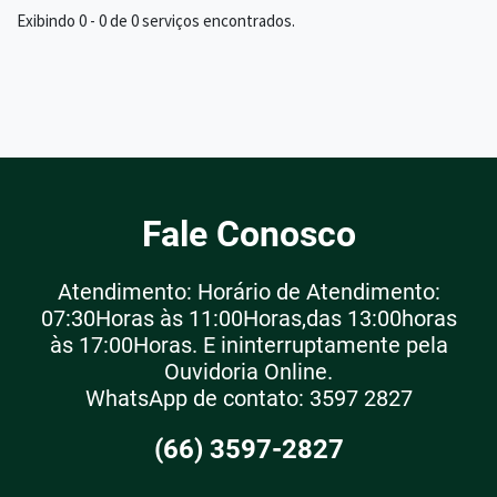
Exibindo 0 - 0 de 0 serviços encontrados.
Fale Conosco
Atendimento: Horário de Atendimento:
07:30Horas às 11:00Horas,das 13:00horas
às 17:00Horas. E ininterruptamente pela
Ouvidoria Online.
WhatsApp de contato: 3597 2827
(66) 3597-2827