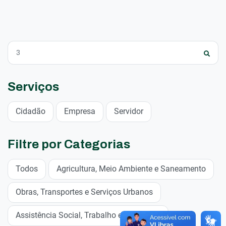
Serviços
Cidadão
Empresa
Servidor
Filtre por Categorias
Todos
Agricultura, Meio Ambiente e Saneamento
Obras, Transportes e Serviços Urbanos
Assistência Social, Trabalho e Cidadania