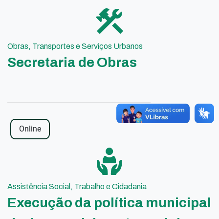
Obras, Transportes e Serviços Urbanos
Secretaria de Obras
Online
Assistência Social, Trabalho e Cidadania
Execução da política municipal