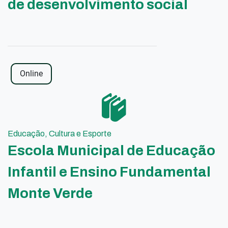
de desenvolvimento social
Online
Educação, Cultura e Esporte
Escola Municipal de Educação
Infantil e Ensino Fundamental
Monte Verde