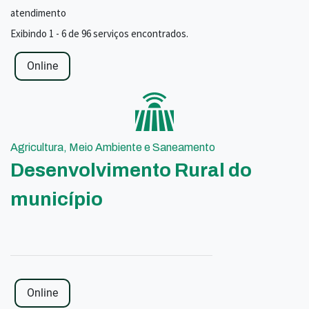
atendimento
Exibindo 1 - 6 de 96 serviços encontrados.
Online
Agricultura, Meio Ambiente e Saneamento
Desenvolvimento Rural do
município
Online