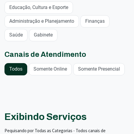
Educação, Cultura e Esporte
Administração e Planejamento
Finanças
Saúde
Gabinete
Canais de Atendimento
Todos
Somente Online
Somente Presencial
Exibindo Serviços
Pequisando por Todas as Categorias - Todos canais de