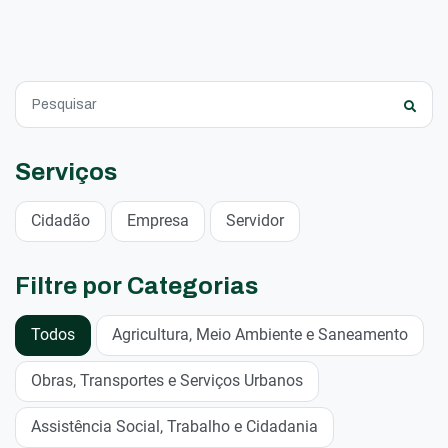
Serviços
Cidadão
Empresa
Servidor
Filtre por Categorias
Todos
Agricultura, Meio Ambiente e Saneamento
Obras, Transportes e Serviços Urbanos
Assistência Social, Trabalho e Cidadania