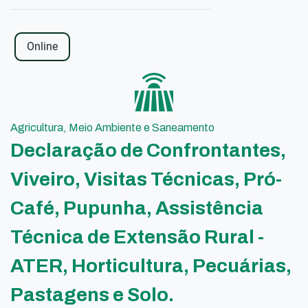
Online
Agricultura, Meio Ambiente e Saneamento
Declaração de Confrontantes,
Viveiro, Visitas Técnicas, Pró-
Café, Pupunha, Assistência
Técnica de Extensão Rural -
ATER, Horticultura, Pecuárias,
Pastagens e Solo.