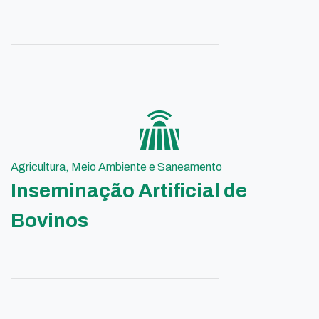
Agricultura, Meio Ambiente e Saneamento
Inseminação Artificial de
Bovinos