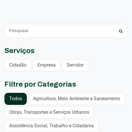
Serviços
Cidadão
Empresa
Servidor
Filtre por Categorias
Todos
Agricultura, Meio Ambiente e Saneamento
Obras, Transportes e Serviços Urbanos
Assistência Social, Trabalho e Cidadania