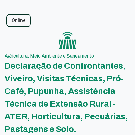
Online
Agricultura, Meio Ambiente e Saneamento
Declaração de Confrontantes,
Viveiro, Visitas Técnicas, Pró-
Café, Pupunha, Assistência
Técnica de Extensão Rural -
ATER, Horticultura, Pecuárias,
Pastagens e Solo.