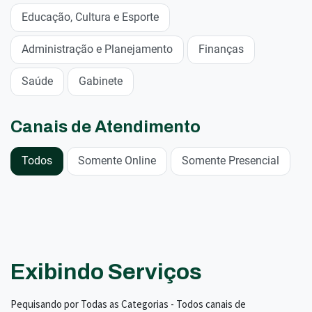
Educação, Cultura e Esporte
Administração e Planejamento
Finanças
Saúde
Gabinete
Canais de Atendimento
Todos
Somente Online
Somente Presencial
Exibindo Serviços
Pequisando por Todas as Categorias - Todos canais de