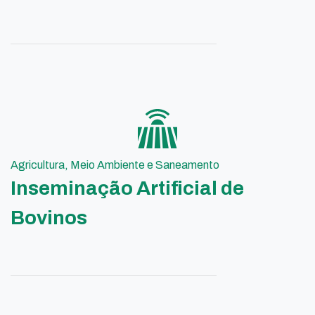
Agricultura, Meio Ambiente e Saneamento
Inseminação Artificial de
Bovinos