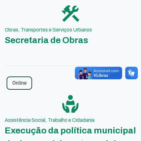
Obras, Transportes e Serviços Urbanos
Secretaria de Obras
Online
Assistência Social, Trabalho e Cidadania
Execução da política municipal