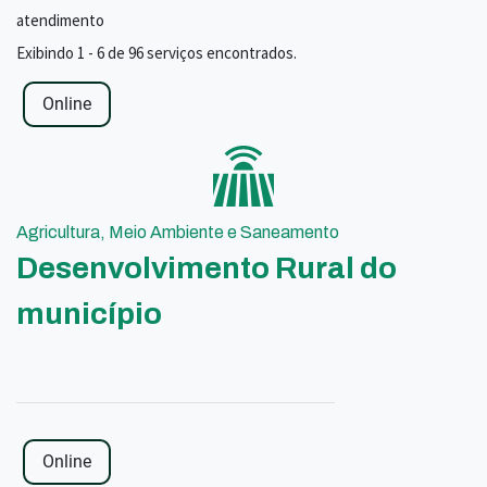
atendimento
Exibindo 1 - 6 de 96 serviços encontrados.
Online
Agricultura, Meio Ambiente e Saneamento
Desenvolvimento Rural do
município
Online