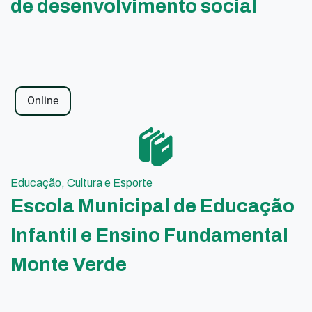
de desenvolvimento social
Online
Educação, Cultura e Esporte
Escola Municipal de Educação
Infantil e Ensino Fundamental
Monte Verde