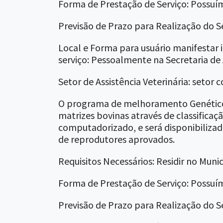
Forma de Prestação de Serviço: Possuí
Previsão de Prazo para Realização do Se
Local e Forma para usuário manifestar 
serviço: Pessoalmente na Secretaria de A
Setor de Assistência Veterinária: setor
O programa de melhoramento Genético 
matrizes bovinas através de classificaç
computadorizado, e será disponibilizad
de reprodutores aprovados.
Requisitos Necessários: Residir no Munic
Forma de Prestação de Serviço: Possuí
Previsão de Prazo para Realização do Se