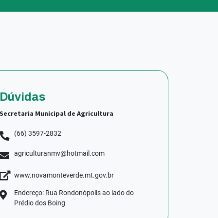
Dúvidas
Secretaria Municipal de Agricultura
(66) 3597-2832
agriculturanmv@hotmail.com
www.novamonteverde.mt.gov.br
Endereço: Rua Rondonópolis ao lado do
Prédio dos Boing