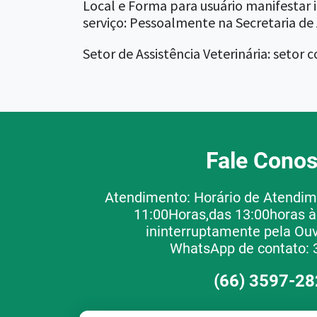
Local e Forma para usuário manifestar 
serviço: Pessoalmente na Secretaria de A
Setor de Assistência Veterinária: setor
Fale Cono
Atendimento: Horário de Atendim
11:00Horas,das 13:00horas à
ininterruptamente pela Ouv
WhatsApp de contato: 
(66) 3597-2