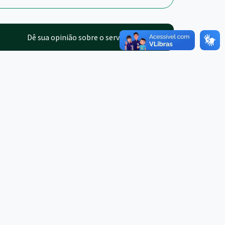
Dê sua opinião sobre o serviço