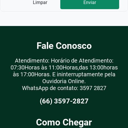
Limpar
Enviar
Fale Conosco
Atendimento: Horário de Atendimento:
07:30Horas às 11:00Horas,das 13:00horas
às 17:00Horas. E ininterruptamente pela
Ouvidoria Online.
WhatsApp de contato: 3597 2827
(66) 3597-2827
Como Chegar