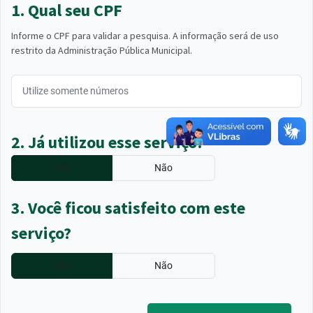
1. Qual seu CPF
Informe o CPF para validar a pesquisa. A informação será de uso
restrito da Administração Pública Municipal.
2. Já utilizou esse serviço?
Sim
Não
3. Você ficou satisfeito com este
serviço?
Sim
Não