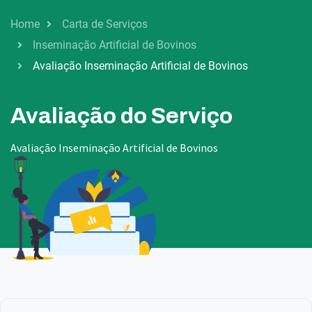
Home
Carta de Serviços
Inseminação Artificial de Bovinos
Avaliação Inseminação Artificial de Bovinos
Avaliação do Serviço
Avaliação Inseminação Artificial de Bovinos