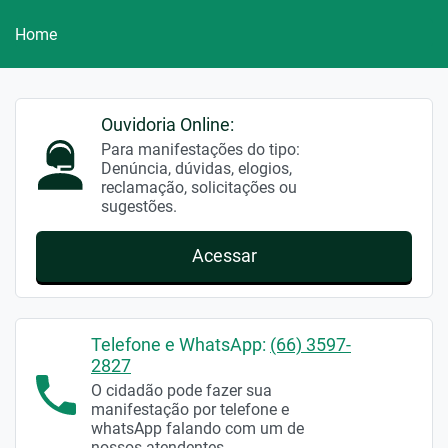
Home
Ouvidoria Online:
Para manifestações do tipo:
Denúncia, dúvidas, elogios,
reclamação, solicitações ou
sugestões.
Acessar
Telefone e WhatsApp:
(66) 3597-
2827
O cidadão pode fazer sua
manifestação por telefone e
whatsApp falando com um de
nossos atendentes.