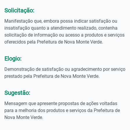
Solicitação:
Manifestação que, embora possa indicar satisfação ou
insatisfação quanto a atendimento realizado, contenha
solicitação de informação ou acesso a produtos e serviços
oferecidos pela Prefeitura de Nova Monte Verde.
Elogio:
Demonstração de satisfação ou agradecimento por serviço
prestado pela Prefeitura de Nova Monte Verde.
Sugestão:
Mensagem que apresente propostas de ações voltadas
para a melhoria dos produtos e serviços da Prefeitura de
Nova Monte Verde.