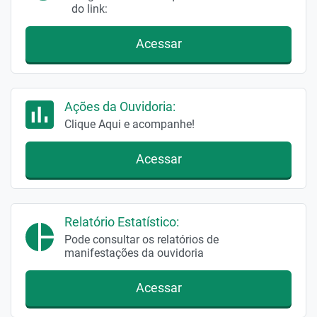
do link:
Acessar
Ações da Ouvidoria:
Clique Aqui e acompanhe!
Acessar
Relatório Estatístico:
Pode consultar os relatórios de
manifestações da ouvidoria
Acessar