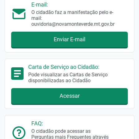
E-mail:
O cidadão faz a manifestação pelo e-
mail:
ouvidoria@novamonteverde.mt.gov.br
Enviar E-mail
Carta de Serviço ao Cidadão:
Pode visualizar as Cartas de Serviço
disponibilizadas ao Cidadão
Acessar
FAQ:
O cidadão pode acessar as
Perguntas mais Frequentes através