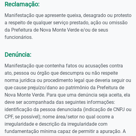
Reclamação:
Manifestação que apresente queixa, desagrado ou protesto
a respeito de qualquer serviço prestado, ação ou omissão
da Prefeitura de Nova Monte Verde e/ou de seus
funcionários.
Denúncia:
Manifestação que contenha fatos ou acusações contra
ato, pessoa ou órgão que descumpra ou não respeite
norma jurídica ou procedimento legal que deveria seguir ou
que cause prejuízo/dano ao patrimônio da Prefeitura de
Nova Monte Verde. Para que uma denúncia seja aceita, ela
deve ser acompanhada das seguintes informações:
identificação da pessoa denunciada (indicação de CNPJ ou
CPF, se possível); nome área/setor no qual ocorre a
irregularidade e descrição da irregularidade com
fundamentação mínima capaz de permitir a apuração. A