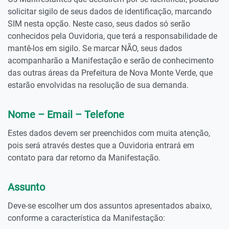
solicitar sigilo de seus dados de identificação, marcando
SIM nesta opção. Neste caso, seus dados só serão
conhecidos pela Ouvidoria, que terá a responsabilidade de
mantê-los em sigilo. Se marcar NÃO, seus dados
acompanharão a Manifestação e serão de conhecimento
das outras áreas da Prefeitura de Nova Monte Verde, que
estarão envolvidas na resolução de sua demanda.
Nome – Email – Telefone
Estes dados devem ser preenchidos com muita atenção,
pois será através destes que a Ouvidoria entrará em
contato para dar retorno da Manifestação.
Assunto
Deve-se escolher um dos assuntos apresentados abaixo,
conforme a característica da Manifestação: