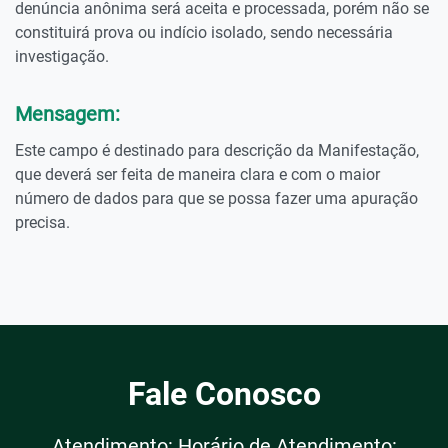
denúncia anônima será aceita e processada, porém não se
constituirá prova ou indício isolado, sendo necessária
investigação.
Mensagem:
Este campo é destinado para descrição da Manifestação,
que deverá ser feita de maneira clara e com o maior
número de dados para que se possa fazer uma apuração
precisa.
Fale Conosco
Atendimento: Horário de Atendimento: