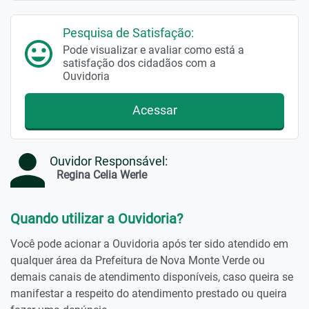
Pesquisa de Satisfação:
Pode visualizar e avaliar como está a
satisfação dos cidadãos com a
Ouvidoria
Acessar
Ouvidor Responsável:
Regina Celia Werle
Quando utilizar a Ouvidoria?
Você pode acionar a Ouvidoria após ter sido atendido em
qualquer área da Prefeitura de Nova Monte Verde ou
demais canais de atendimento disponíveis, caso queira se
manifestar a respeito do atendimento prestado ou queira