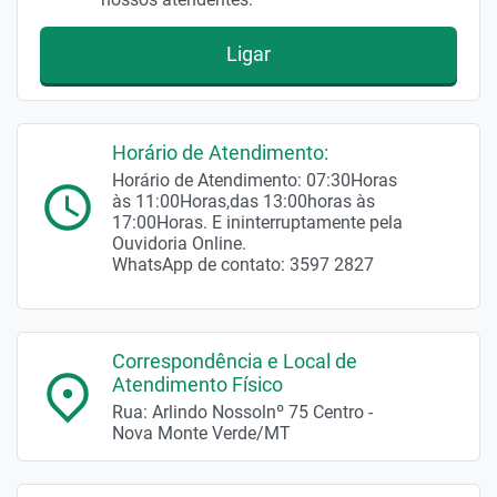
Ligar
Horário de Atendimento:
Horário de Atendimento: 07:30Horas
às 11:00Horas,das 13:00horas às
17:00Horas. E ininterruptamente pela
Ouvidoria Online.
WhatsApp de contato: 3597 2827
Correspondência e Local de
Atendimento Físico
Rua: Arlindo Nossolnº 75 Centro -
Nova Monte Verde/MT